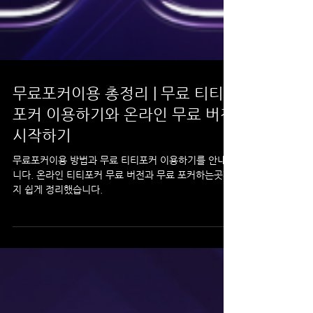
무료포커이용 총정리 | 무료 티티
포커 이용하기와 온라인 무료 버전
시작하기
무료포커이용 방법과 무료 티티포커 이용하기를 안내합
니다. 온라인 티티포커 무료 버전과 무료 포커하는곳까
지 쉽게 정리했습니다.